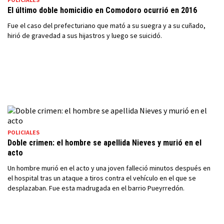
El último doble homicidio en Comodoro ocurrió en 2016
Fue el caso del prefecturiano que mató a su suegra y a su cuñado,
hirió de gravedad a sus hijastros y luego se suicidó.
POLICIALES
Doble crimen: el hombre se apellida Nieves y murió en el
acto
Un hombre murió en el acto y una joven falleció minutos después en
el hospital tras un ataque a tiros contra el vehículo en el que se
desplazaban. Fue esta madrugada en el barrio Pueyrredón.