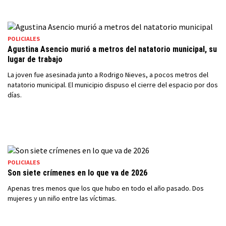
POLICIALES
Agustina Asencio murió a metros del natatorio municipal, su
lugar de trabajo
La joven fue asesinada junto a Rodrigo Nieves, a pocos metros del
natatorio municipal. El municipio dispuso el cierre del espacio por dos
días.
POLICIALES
Son siete crímenes en lo que va de 2026
Apenas tres menos que los que hubo en todo el año pasado. Dos
mujeres y un niño entre las víctimas.