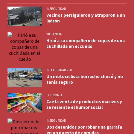
INSEGURIDAD
Vecinos persiguieron y atraparon a un
ladrón
VIOLENCIA
Hirió a su compañero de copas de una
cuchillada en el cuello
INSEGURIDAD VIAL
Un motociclista borracho chocó y no
tenía seguro
ECONOMIA
Cae la venta de productos masivos y
se resiente el humor social
INSEGURIDAD
Dos detenidos por robar una garrafa
en un puesto de comidas