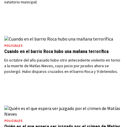
natatorio municipal.
POLICIALES
Cuando en el barrio Roca hubo una mañana terrorífica
En octubre del año pasado hubo otro antecedente violento en torno
a la muerte de Matías Nieves, cuyo juicio por jurados ahora se
postergó. Hubo disparos cruzados en el barrio Roca y 9 detenidos.
POLICIALES
Quién es el que espera ser juzgado por el crimen de Matías