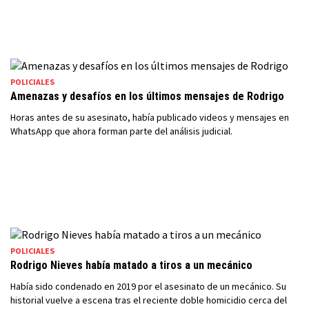
POLICIALES
Amenazas y desafíos en los últimos mensajes de Rodrigo
Horas antes de su asesinato, había publicado videos y mensajes en
WhatsApp que ahora forman parte del análisis judicial.
POLICIALES
Rodrigo Nieves había matado a tiros a un mecánico
Había sido condenado en 2019 por el asesinato de un mecánico. Su
historial vuelve a escena tras el reciente doble homicidio cerca del