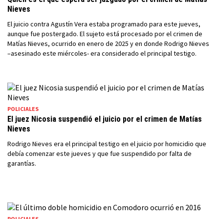
Nieves
El juicio contra Agustín Vera estaba programado para este jueves,
aunque fue postergado. El sujeto está procesado por el crimen de
Matías Nieves, ocurrido en enero de 2025 y en donde Rodrigo Nieves
–asesinado este miércoles- era considerado el principal testigo.
POLICIALES
El juez Nicosia suspendió el juicio por el crimen de Matías
Nieves
Rodrigo Nieves era el principal testigo en el juicio por homicidio que
debía comenzar este jueves y que fue suspendido por falta de
garantías.
POLICIALES