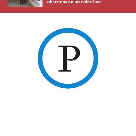
obscenas en un colectivo