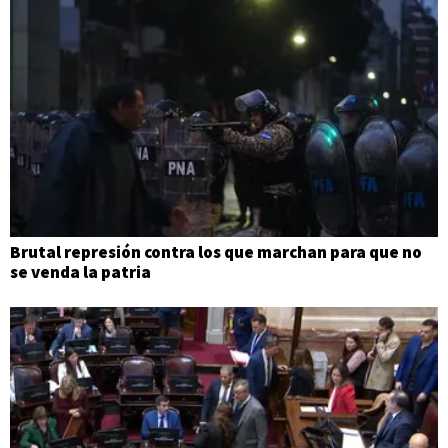
Brutal represión contra los que marchan para que no
se venda la patria