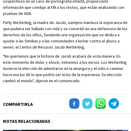
sospechoso en un caso de pornografía infantil, proporcionó
información que condujo al FBI a los restos, que están analizando con
pruebas de ADN.
Patty Wetterling, la madre de Jacob, siempre mantuvo la esperanza de
que pudiera ser hallado con vida y se convirtió en una defensora de los
derechos de los niños, fundando una organización que se dedica a
ayudar a las familias y a las comunidades a luchar contra el abuso a
nenes: el Centro de Recusos Jacob Wetterling.
"No queríamos que la historia de Jacob acabara de esta manera. En
este momento de dolor y shock, volvemos a los inicios. Los Wetterling
tuvieron la elección de adentrarse en la amargura y el odio o caminar
hacia una luz de lo que podría ser la luz de la esperanza. Su elección
cambió el mundo", dijeron en el comunicado.
COMPARTIRLA
NOTAS RELACIONADAS