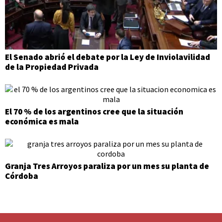
El Senado abrió el debate por la Ley de Inviolavilidad
de la Propiedad Privada
El 70 % de los argentinos cree que la situación
económica es mala
Granja Tres Arroyos paraliza por un mes su planta de
Córdoba