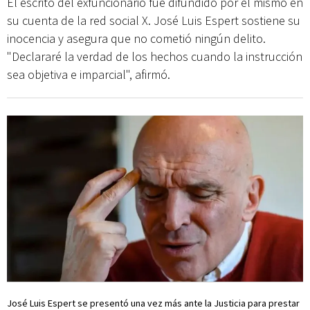
El escrito del exfuncionario fue difundido por él mismo en
su cuenta de la red social X. José Luis Espert sostiene su
inocencia y asegura que no cometió ningún delito.
"Declararé la verdad de los hechos cuando la instrucción
sea objetiva e imparcial", afirmó.
José Luis Espert se presentó una vez más ante la Justicia para prestar