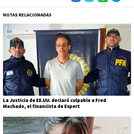
NOTAS RELACIONADAS
La Justicia de EE.UU. declaró culpable a Fred
Machado, el financista de Espert