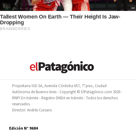
Propietaria IGD SA, Avenida Córdoba 657, 7° piso, Ciudad
Autónoma de Buenos Aires - Copyright © ElPatagónico.com 2020 -
RNPI En trámite - Registro DNDA en trámite - Todos los derechos
reservados.
Director: Andrés Cursaro.
Edición N° 9684