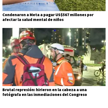
Condenaron a Meta a pagar US$567 millones por
afectar la salud mental de niños
Brutal represión: hirieron en la cabeza a una
fotógrafa en las inmediaciones del Congreso