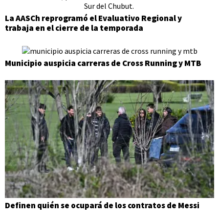
La AASCh reprogramó el Evaluativo Regional y
trabaja en el cierre de la temporada
Municipio auspicia carreras de Cross Running y MTB
Definen quién se ocupará de los contratos de Messi