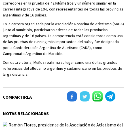
corredores en la prueba de 42 kilómetros y un número similar en la
carrera integrativa de 10K, con representantes de todas las provincias
argentinas y de 16 países.
En la carrera organizada por la Asociación Rosarina de Atletismo (ARDA)
junto al municipio, participaron atletas de todas las provincias
argentinas y de 16 países. La competencia está considerada como una
de las pruebas de running más importantes del país y fue designada
por la Confederación Argentina de Atletismo (CADA), como
Campeonato Argentino de Maratón.
Con esta victoria, Muñoz reafirma su lugar como una de las grandes
referencias del atletismo argentino y sudamericano en las pruebas de
larga distancia.
COMPARTIRLA
NOTAS RELACIONADAS