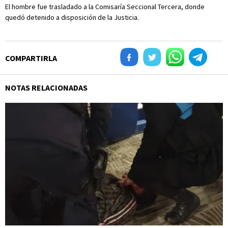
El hombre fue trasladado a la Comisaría Seccional Tercera, donde
quedó detenido a disposición de la Justicia.
COMPARTIRLA
NOTAS RELACIONADAS