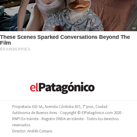
Propietaria IGD SA, Avenida Córdoba 657, 7° piso, Ciudad
Autónoma de Buenos Aires - Copyright © ElPatagónico.com 2020 -
RNPI En trámite - Registro DNDA en trámite - Todos los derechos
reservados.
Director: Andrés Cursaro.