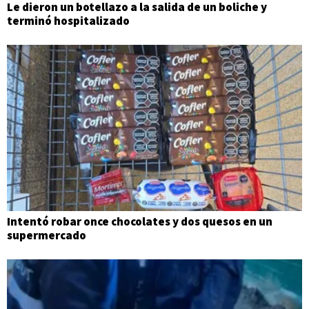
Le dieron un botellazo a la salida de un boliche y
terminó hospitalizado
Intentó robar once chocolates y dos quesos en un
supermercado