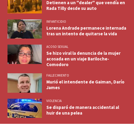
Detienen a un "dealer" que vendía en
Rada Tilly desde su auto
INFANTICIDIO
Lorena Andrade permanece internada
tras un intento de quitarse la vida
ACOSO SEXUAL
Se hizo viral la denuncia de la mujer
acosada en un viaje Bariloche-
Comodoro
FALLECIMIENTO
Murió el intendente de Gaiman, Darío
James
VIOLENCIA
Se disparó de manera accidental al
huir de una pelea