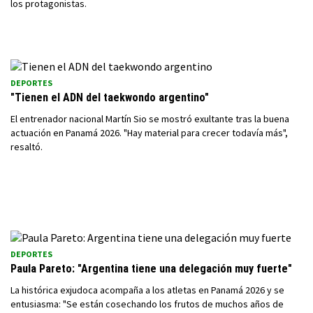
los protagonistas.
DEPORTES
"Tienen el ADN del taekwondo argentino"
El entrenador nacional Martín Sio se mostró exultante tras la buena
actuación en Panamá 2026. "Hay material para crecer todavía más",
resaltó.
DEPORTES
Paula Pareto: "Argentina tiene una delegación muy fuerte"
La histórica exjudoca acompaña a los atletas en Panamá 2026 y se
entusiasma: "Se están cosechando los frutos de muchos años de