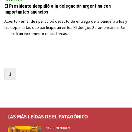
El Presidente despidió a la delegación argentina con
importantes anuncios
Alberto Fernández participó del acto de entrega de la bandera a los y
las deportistas que participarán en los XII Juegos Suramericanos. Se
anunció un incremento en las becas.
1
LAS MÁS LEÍDAS DE EL PATAGÓNICO
NARCOMENUDEO