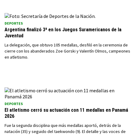
DEPORTES
Argentina finalizó 3ª en los Juegos Suramericanos de la
Juventud
La delegación, que obtuvo 105 medallas, desfiló en la ceremonia de
cierre con los abanderados Zoe Gorski y Valentín Olmos, campeones
en atletismo.
DEPORTES
El atletismo cerró su actuación con 11 medallas en Panamá
2026
Fue la segunda disciplina que más medallas aportó, detrás de la
natación (35) y seguido del taekwondo (9). El detalle y las voces de