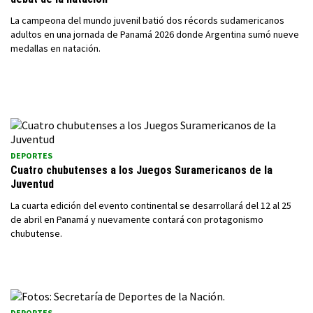
La campeona del mundo juvenil batió dos récords sudamericanos
adultos en una jornada de Panamá 2026 donde Argentina sumó nueve
medallas en natación.
DEPORTES
Cuatro chubutenses a los Juegos Suramericanos de la
Juventud
La cuarta edición del evento continental se desarrollará del 12 al 25
de abril en Panamá y nuevamente contará con protagonismo
chubutense.
DEPORTES