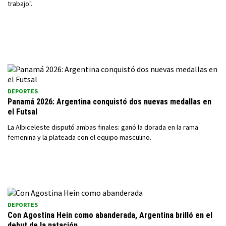
trabajo".
DEPORTES
Panamá 2026: Argentina conquistó dos nuevas medallas en
el Futsal
La Albiceleste disputó ambas finales: ganó la dorada en la rama
femenina y la plateada con el equipo masculino.
DEPORTES
Con Agostina Hein como abanderada, Argentina brilló en el
debut de la natación