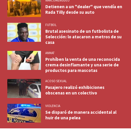
NARCOMENUDEO
Detienen a un "dealer" que vendía en
Rada Tilly desde su auto
FUTBOL
Brutal asesinato de un futbolista de
Selección: lo atacaron a metros de su
casa
ANMAT
Prohíben la venta de una reconocida
crema desinflamante y una serie de
productos para mascotas
ACOSO SEXUAL
Pasajero realizó exhibiciones
obscenas en un colectivo
VIOLENCIA
Se disparó de manera accidental al
huir de una pelea