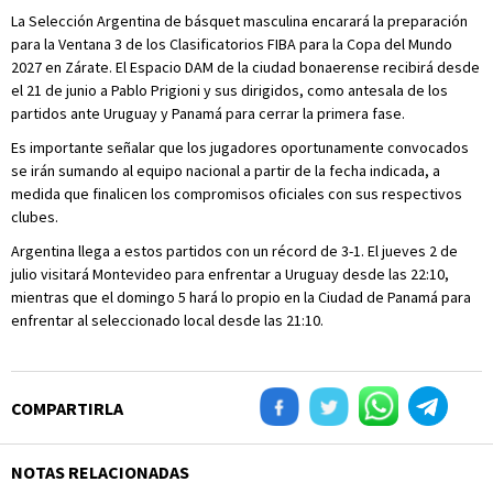
La Selección Argentina de básquet masculina encarará la preparación
para la Ventana 3 de los Clasificatorios FIBA para la Copa del Mundo
2027 en Zárate. El Espacio DAM de la ciudad bonaerense recibirá desde
el 21 de junio a Pablo Prigioni y sus dirigidos, como antesala de los
partidos ante Uruguay y Panamá para cerrar la primera fase.
Es importante señalar que los jugadores oportunamente convocados
se irán sumando al equipo nacional a partir de la fecha indicada, a
medida que finalicen los compromisos oficiales con sus respectivos
clubes.
Argentina llega a estos partidos con un récord de 3-1. El jueves 2 de
julio visitará Montevideo para enfrentar a Uruguay desde las 22:10,
mientras que el domingo 5 hará lo propio en la Ciudad de Panamá para
enfrentar al seleccionado local desde las 21:10.
COMPARTIRLA
NOTAS RELACIONADAS