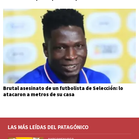
Brutal asesinato de un futbolista de Selección: lo
atacaron a metros de su casa
LAS MÁS LEÍDAS DEL PATAGÓNICO