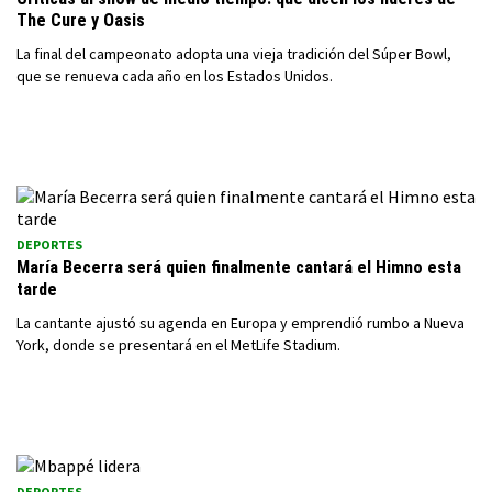
The Cure y Oasis
La final del campeonato adopta una vieja tradición del Súper Bowl,
que se renueva cada año en los Estados Unidos.
DEPORTES
María Becerra será quien finalmente cantará el Himno esta
tarde
La cantante ajustó su agenda en Europa y emprendió rumbo a Nueva
York, donde se presentará en el MetLife Stadium.
DEPORTES