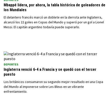
Mbappé lidera, por ahora, la tabla histórica de goleadores de
los Mundiales
El delantero francés marcó un doblete en la derrota ante Inglaterra,
alcanzó los 22 goles en Copas del Mundo y superó por un gol a Lionel
Messi. El capitán argentino todavía puede superarlo.
DEPORTES
Inglaterra venció 6-4 a Francia y se quedó con el tercer
puesto
Los británicos consumaron su segundo mejor resultado en una Copa
del Mundo al imponerse sobre Les Bleus en un vibrante
enfrentamiento.