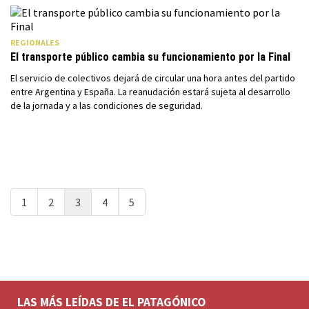
REGIONALES
El transporte público cambia su funcionamiento por la Final
El servicio de colectivos dejará de circular una hora antes del partido
entre Argentina y España. La reanudación estará sujeta al desarrollo
de la jornada y a las condiciones de seguridad.
1
2
3
4
5
LAS MÁS LEÍDAS DE EL PATAGÓNICO