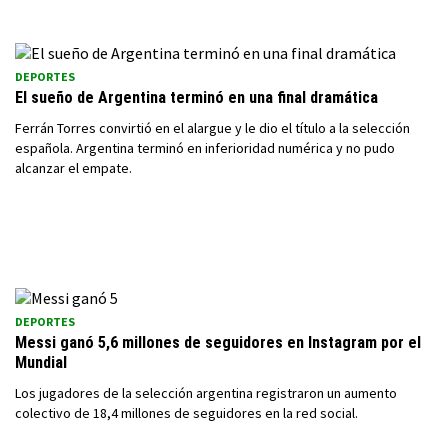
DEPORTES
El sueño de Argentina terminó en una final dramática
Ferrán Torres convirtió en el alargue y le dio el título a la selección
española. Argentina terminó en inferioridad numérica y no pudo
alcanzar el empate.
DEPORTES
Messi ganó 5,6 millones de seguidores en Instagram por el
Mundial
Los jugadores de la selección argentina registraron un aumento
colectivo de 18,4 millones de seguidores en la red social.