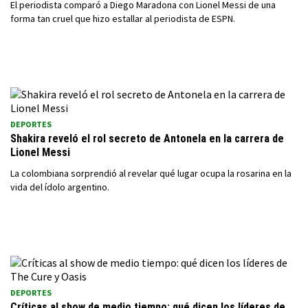
El periodista comparó a Diego Maradona con Lionel Messi de una
forma tan cruel que hizo estallar al periodista de ESPN.
DEPORTES
Shakira reveló el rol secreto de Antonela en la carrera de
Lionel Messi
La colombiana sorprendió al revelar qué lugar ocupa la rosarina en la
vida del ídolo argentino.
DEPORTES
Críticas al show de medio tiempo: qué dicen los líderes de