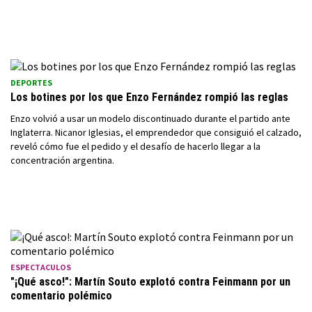
DEPORTES
Los botines por los que Enzo Fernández rompió las reglas
Enzo volvió a usar un modelo discontinuado durante el partido ante
Inglaterra. Nicanor Iglesias, el emprendedor que consiguió el calzado,
reveló cómo fue el pedido y el desafío de hacerlo llegar a la
concentración argentina.
ESPECTACULOS
"¡Qué asco!": Martín Souto explotó contra Feinmann por un
comentario polémico