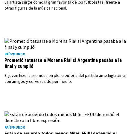
La artista surge como la gran favorita de los futbolistas, frente a
otras figuras de la música nacional.
PAÍS/MUNDO
Prometió tatuarse a Morena Rial si Argentina pasaba a la
final y cumplió
El joven hizo la promesa en plena euforia del partido ante Inglaterra,
con amigos y cervezas de por medio.
PAÍS/MUNDO
Están de acuerdo todos menos Milei: EEUU defendió el