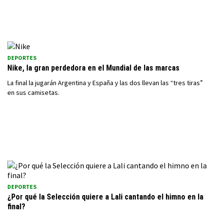
DEPORTES
Nike, la gran perdedora en el Mundial de las marcas
La final la jugarán Argentina y España y las dos llevan las “tres tiras”
en sus camisetas.
DEPORTES
¿Por qué la Selección quiere a Lali cantando el himno en la
final?