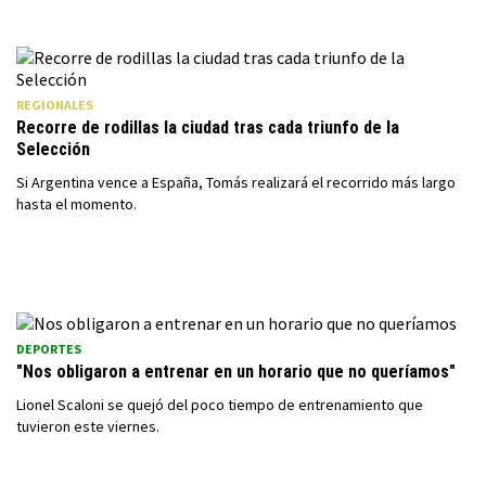
REGIONALES
Recorre de rodillas la ciudad tras cada triunfo de la
Selección
Si Argentina vence a España, Tomás realizará el recorrido más largo
hasta el momento.
DEPORTES
"Nos obligaron a entrenar en un horario que no queríamos"
Lionel Scaloni se quejó del poco tiempo de entrenamiento que
tuvieron este viernes.