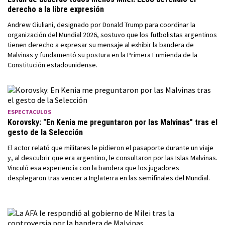
derecho a la libre expresión
Andrew Giuliani, designado por Donald Trump para coordinar la
organización del Mundial 2026, sostuvo que los futbolistas argentinos
tienen derecho a expresar su mensaje al exhibir la bandera de
Malvinas y fundamentó su postura en la Primera Enmienda de la
Constitución estadounidense.
ESPECTACULOS
Korovsky: "En Kenia me preguntaron por las Malvinas" tras el
gesto de la Selección
El actor relató que militares le pidieron el pasaporte durante un viaje
y, al descubrir que era argentino, le consultaron por las Islas Malvinas.
Vinculó esa experiencia con la bandera que los jugadores
desplegaron tras vencer a Inglaterra en las semifinales del Mundial.