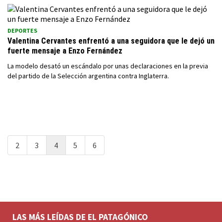
DEPORTES
Valentina Cervantes enfrentó a una seguidora que le dejó un
fuerte mensaje a Enzo Fernández
La modelo desató un escándalo por unas declaraciones en la previa
del partido de la Selección argentina contra Inglaterra.
2
3
4
5
6
LAS MÁS LEÍDAS DE EL PATAGÓNICO