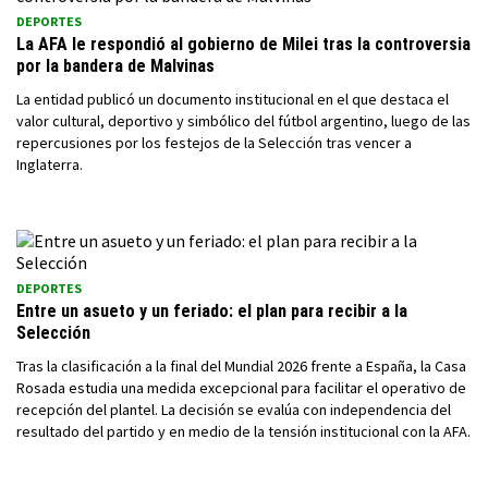
DEPORTES
La AFA le respondió al gobierno de Milei tras la controversia
por la bandera de Malvinas
La entidad publicó un documento institucional en el que destaca el
valor cultural, deportivo y simbólico del fútbol argentino, luego de las
repercusiones por los festejos de la Selección tras vencer a
Inglaterra.
DEPORTES
Entre un asueto y un feriado: el plan para recibir a la
Selección
Tras la clasificación a la final del Mundial 2026 frente a España, la Casa
Rosada estudia una medida excepcional para facilitar el operativo de
recepción del plantel. La decisión se evalúa con independencia del
resultado del partido y en medio de la tensión institucional con la AFA.