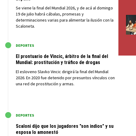
Se viene la final del Mundial 2026, y de acá al domingo
19 de julio habrá cábalas, promesas y
determinaciones varias para alimentar la ilusión con la
Scaloneta.
M
DEPORTES
El prontuario de Vincic, árbitro de la final del
Mundial: prostitución y tráfico de drogas
El esloveno Slavko Vincic dirigirá la final del Mundial
2026. En 2020 fue detenido por presuntos vínculos con
una red de prostitución y armas.
M
DEPORTES
Scaloni dijo que los jugadores "son indios" y su
esposa lo amonestó