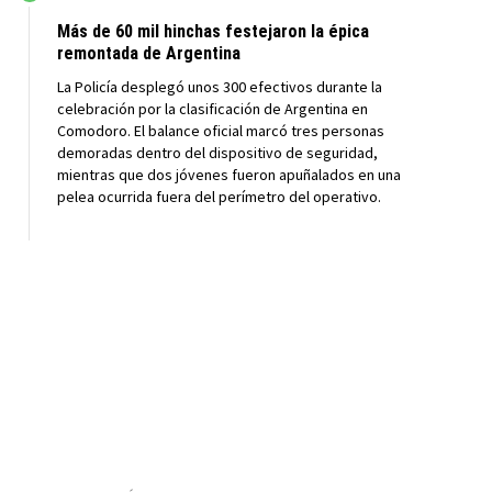
Más de 60 mil hinchas festejaron la épica
remontada de Argentina
La Policía desplegó unos 300 efectivos durante la
celebración por la clasificación de Argentina en
Comodoro. El balance oficial marcó tres personas
demoradas dentro del dispositivo de seguridad,
mientras que dos jóvenes fueron apuñalados en una
pelea ocurrida fuera del perímetro del operativo.