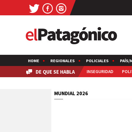
HOME
REGIONALES
POLICIALES
PAÍS/
DE QUE SE HABLA
INSEGURIDAD
POLI
MUNDIAL 2026