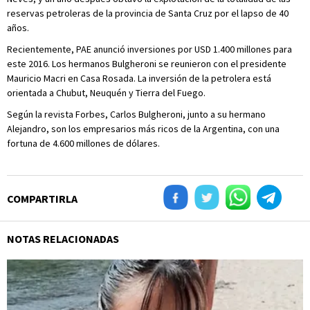
reservas petroleras de la provincia de Santa Cruz por el lapso de 40
años.
Recientemente, PAE anunció inversiones por USD 1.400 millones para
este 2016. Los hermanos Bulgheroni se reunieron con el presidente
Mauricio Macri en Casa Rosada. La inversión de la petrolera está
orientada a Chubut, Neuquén y Tierra del Fuego.
Según la revista Forbes, Carlos Bulgheroni, junto a su hermano
Alejandro, son los empresarios más ricos de la Argentina, con una
fortuna de 4.600 millones de dólares.
COMPARTIRLA
NOTAS RELACIONADAS