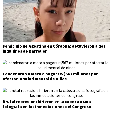
Femicidio de Agostina en Córdoba: detuvieron a dos
inquilinos de Barrelier
Condenaron a Meta a pagar US$567 millones por
afectar la salud mental de niños
Brutal represión: hirieron en la cabeza a una
fotógrafa en las inmediaciones del Congreso