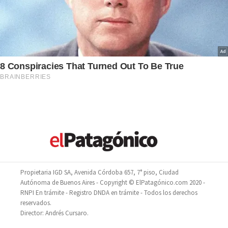
Propietaria IGD SA, Avenida Córdoba 657, 7° piso, Ciudad
Autónoma de Buenos Aires - Copyright © ElPatagónico.com 2020 -
RNPI En trámite - Registro DNDA en trámite - Todos los derechos
reservados.
Director: Andrés Cursaro.