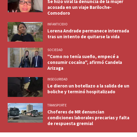
Se hizo viral la denuncia de la mujer
acosada en un viaje Bariloche-
Comodoro
INFANTICIDIO
Lorena Andrade permanece internada
tras un intento de quitarse la vida
SOCIEDAD
"Como no tenía sueño, empecé a
consumir cocaína", afirmó Candela
Arizaga
INSEGURIDAD
Le dieron un botellazo a la salida de un
boliche y terminó hospitalizado
TRANSPORTE
Choferes de MR denuncian
condiciones laborales precarias y falta
de respuesta gremial