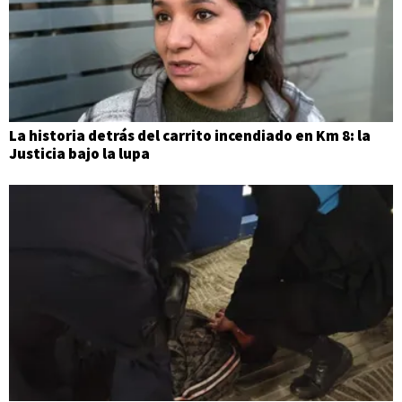
La historia detrás del carrito incendiado en Km 8: la
Justicia bajo la lupa