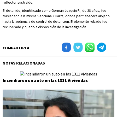
reflector sustraído.
El detenido, identificado como Germán Joaquín R., de 28 años, fue
trasladado a la misma Seccional Cuarta, donde permanecerá alojado
hasta la audiencia de control de detención. El elemento robado fue
recuperado y quedó a disposición de la investigación.
COMPARTIRLA
NOTAS RELACIONADAS
Incendiaron un auto en las 1311 Viviendas