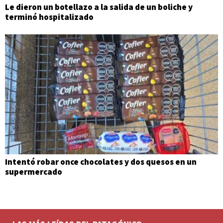
Le dieron un botellazo a la salida de un boliche y
terminó hospitalizado
Intentó robar once chocolates y dos quesos en un
supermercado