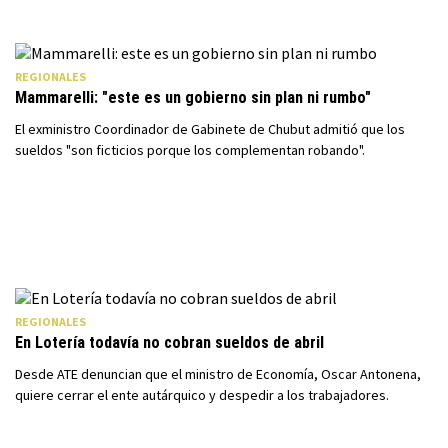
REGIONALES
Mammarelli: "este es un gobierno sin plan ni rumbo"
El exministro Coordinador de Gabinete de Chubut admitió que los
sueldos "son ficticios porque los complementan robando".
REGIONALES
En Lotería todavía no cobran sueldos de abril
Desde ATE denuncian que el ministro de Economía, Oscar Antonena,
quiere cerrar el ente autárquico y despedir a los trabajadores.