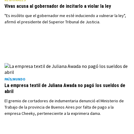
Vivas acusa al gobernador de incitarlo a violar la ley
"Es insólito que el gobernador me esté induciendo a vulnerar la ley",
afirmó el presidente del Superior Tribunal de Justicia.
PAÍS/MUNDO
La empresa textil de Juliana Awada no pagó los sueldos de
abril
El gremio de cortadores de indumentaria denunció el Ministerio de
Trabajo de la provincia de Buenos Aires por falta de pago a la
empresa Cheeky, perteneciente a la exprimera dama.