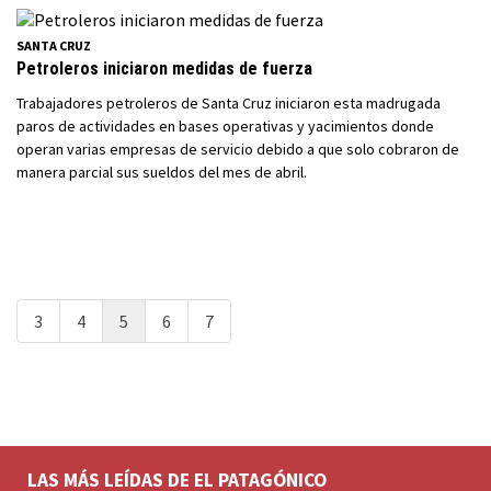
SANTA CRUZ
Petroleros iniciaron medidas de fuerza
Trabajadores petroleros de Santa Cruz iniciaron esta madrugada
paros de actividades en bases operativas y yacimientos donde
operan varias empresas de servicio debido a que solo cobraron de
manera parcial sus sueldos del mes de abril.
3
4
5
6
7
LAS MÁS LEÍDAS DE EL PATAGÓNICO