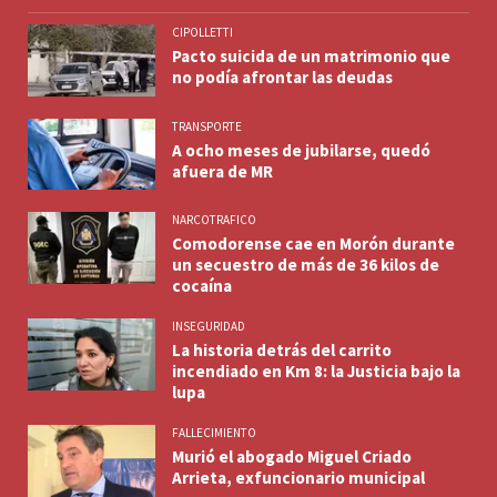
CIPOLLETTI
Pacto suicida de un matrimonio que
no podía afrontar las deudas
TRANSPORTE
A ocho meses de jubilarse, quedó
afuera de MR
NARCOTRAFICO
Comodorense cae en Morón durante
un secuestro de más de 36 kilos de
cocaína
INSEGURIDAD
La historia detrás del carrito
incendiado en Km 8: la Justicia bajo la
lupa
FALLECIMIENTO
Murió el abogado Miguel Criado
Arrieta, exfuncionario municipal