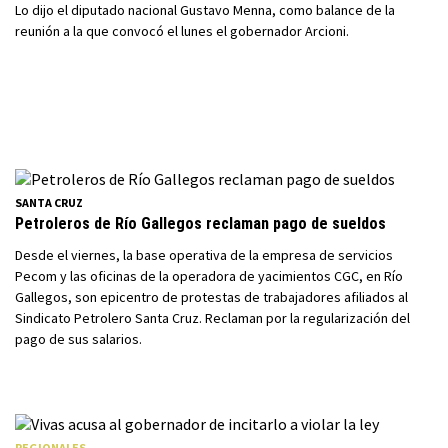
Lo dijo el diputado nacional Gustavo Menna, como balance de la
reunión a la que convocó el lunes el gobernador Arcioni.
SANTA CRUZ
Petroleros de Río Gallegos reclaman pago de sueldos
Desde el viernes, la base operativa de la empresa de servicios
Pecom y las oficinas de la operadora de yacimientos CGC, en Río
Gallegos, son epicentro de protestas de trabajadores afiliados al
Sindicato Petrolero Santa Cruz. Reclaman por la regularización del
pago de sus salarios.
REGIONALES