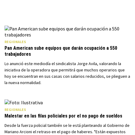
REGIONALES
Pan American sube equipos que darán ocupación a 550
trabajadores
Lo anunció este mediodía el sindicalista Jorge Avila, valorando la
iniciativa de la operadora que permitirá que muchos operarios que
hoy se encuentran en sus casas con salarios reducidos, se plieguen a
la nueva normalidad.
REGIONALES
Malestar en las filas policiales por el no pago de sueldos
Desde la fuerza policial también se le está planteando al Gobierno de
Mariano Arcioni el retraso en el pago de haberes. "Están expuestos