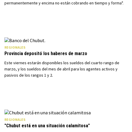
permanentemente y encima no están cobrando en tiempo y forma".
REGIONALES
Provincia depositó los haberes de marzo
Este viernes estarán disponibles los sueldos del cuarto rango de
marzo, y los sueldos del mes de abril para los agentes activos y
pasivos de los rangos 1 y 2.
REGIONALES
"Chubut está en una situación calamitosa"