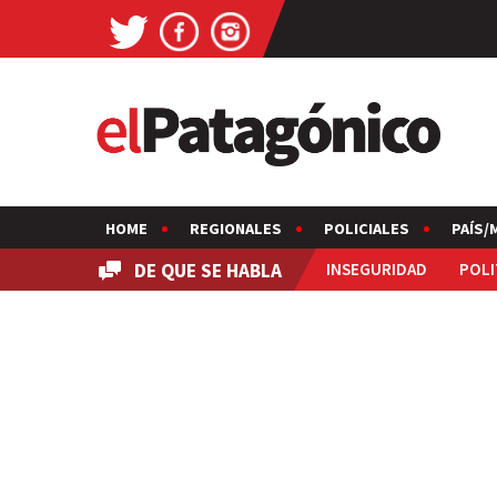
HOME
REGIONALES
POLICIALES
PAÍS/
DE QUE SE HABLA
INSEGURIDAD
POLI