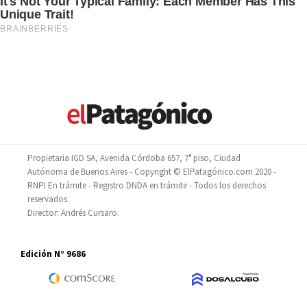
Propietaria IGD SA, Avenida Córdoba 657, 7° piso, Ciudad
Autónoma de Buenos Aires - Copyright © ElPatagónico.com 2020 -
RNPI En trámite - Registro DNDA en trámite - Todos los derechos
reservados.
Director: Andrés Cursaro.
Edición N° 9686