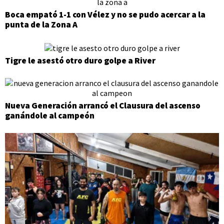
Boca empató 1-1 con Vélez y no se pudo acercar a la
punta de la Zona A
Tigre le asestó otro duro golpe a River
Nueva Generación arrancó el Clausura del ascenso
ganándole al campeón