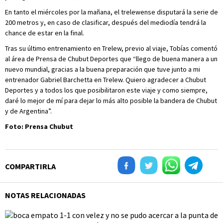
En tanto el miércoles por la mañana, el trelewense disputará la serie de
200 metros y, en caso de clasificar, después del mediodía tendrá la
chance de estar en la final.
Tras su último entrenamiento en Trelew, previo al viaje, Tobías comentó
al área de Prensa de Chubut Deportes que “llego de buena manera a un
nuevo mundial, gracias a la buena preparación que tuve junto a mi
entrenador Gabriel Barchetta en Trelew. Quiero agradecer a Chubut
Deportes y a todos los que posibilitaron este viaje y como siempre,
daré lo mejor de mí para dejar lo más alto posible la bandera de Chubut
y de Argentina”.
Foto: Prensa Chubut
COMPARTIRLA
NOTAS RELACIONADAS