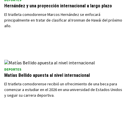
Hernández y una proyección internacional a largo plazo
El triatleta comodorense Marcos Hernández se enfocará
principalmente en tratar de clasificar al Ironman de Hawái del próximo
año.
DEPORTES
Matías Bellido apuesta al nivel internacional
El triatleta comodorense recibió un ofrecimiento de una beca para
comenzar a estudiar en el 2026 en una universidad de Estados Unidos
y seguir su carrera deportiva.