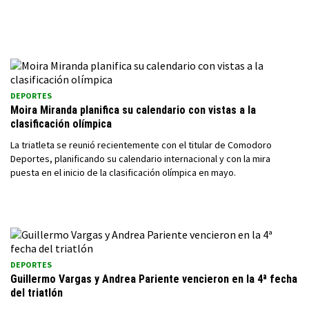
DEPORTES
Moira Miranda planifica su calendario con vistas a la
clasificación olímpica
La triatleta se reunió recientemente con el titular de Comodoro
Deportes, planificando su calendario internacional y con la mira
puesta en el inicio de la clasificación olímpica en mayo.
DEPORTES
Guillermo Vargas y Andrea Pariente vencieron en la 4ª fecha
del triatlón