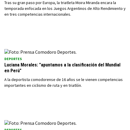
Tras su gran paso por Europa, la triatleta Moira Miranda encara la
temporada enfocada en los Juegos Argentinos de Alto Rendimiento y
en tres competencias internacionales.
DEPORTES
Luciana Morales: "apuntamos a la clasificación del Mundial
en Perú"
A la deportista comodorense de 16 años se le vienen competencias
importantes en ciclismo de ruta y en triatlón.
DEPORTES