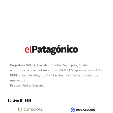
Propietaria IGD SA, Avenida Córdoba 657, 7° piso, Ciudad
Autónoma de Buenos Aires - Copyright © ElPatagónico.com 2020 -
RNPI En trámite - Registro DNDA en trámite - Todos los derechos
reservados.
Director: Andrés Cursaro.
Edición N° 9683