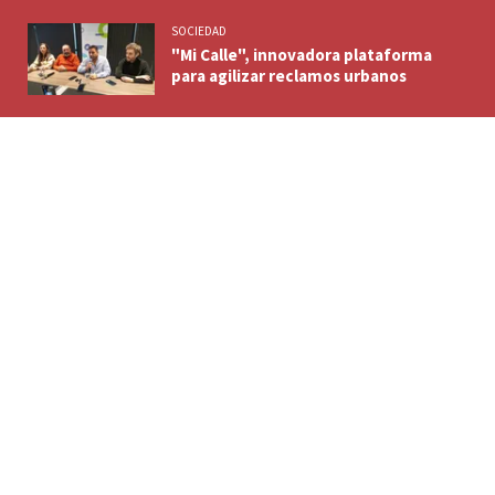
SOCIEDAD
"Mi Calle", innovadora plataforma
para agilizar reclamos urbanos