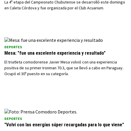
La 4ª etapa del Campeonato Chubutense se desarrolló este domingo
en Caleta Córdova y fue organizada por el Club Acuarium.
DEPORTES
Mesa: "fue una excelente experiencia y resultado"
El triatleta comodorense Javier Mesa volvió con una experiencia
positiva de su primer Ironman 70.3, que se llevó a cabo en Paraguay.
Ocupó el 30º puesto en su categoría.
DEPORTES
"Volví con las energías súper recargadas para lo que viene"