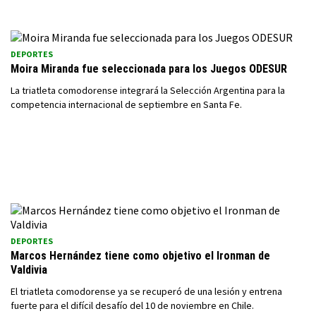
DEPORTES
Moira Miranda fue seleccionada para los Juegos ODESUR
La triatleta comodorense integrará la Selección Argentina para la
competencia internacional de septiembre en Santa Fe.
DEPORTES
Marcos Hernández tiene como objetivo el Ironman de
Valdivia
El triatleta comodorense ya se recuperó de una lesión y entrena
fuerte para el difícil desafío del 10 de noviembre en Chile.