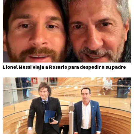
Lionel Messi viaja a Rosario para despedir a su padre