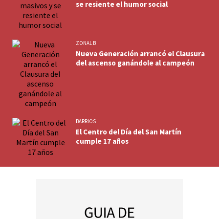
se resiente el humor social
ZONAL B
Nueva Generación arrancó el Clausura
del ascenso ganándole al campeón
BARRIOS
El Centro del Día del San Martín
cumple 17 años