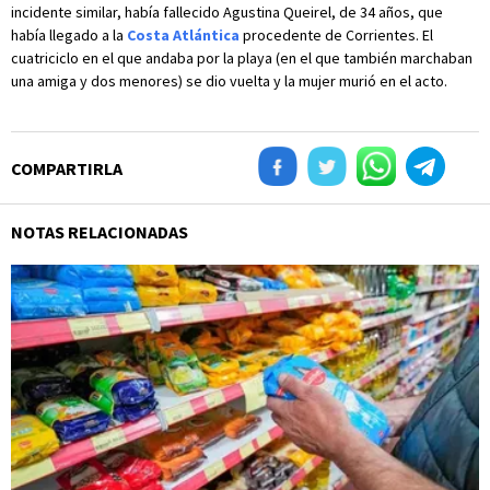
incidente similar, había fallecido Agustina Queirel, de 34 años, que
había llegado a la
Costa Atlántica
procedente de Corrientes. El
cuatriciclo en el que andaba por la playa (en el que también marchaban
una amiga y dos menores) se dio vuelta y la mujer murió en el acto.
COMPARTIRLA
NOTAS RELACIONADAS