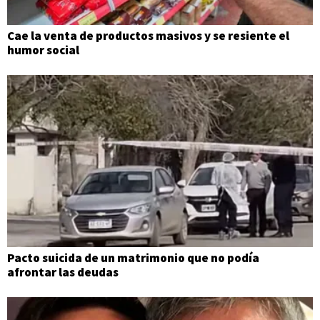
Cae la venta de productos masivos y se resiente el
humor social
Pacto suicida de un matrimonio que no podía
afrontar las deudas