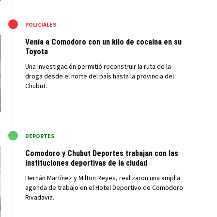
M
POLICIALES
Venía a Comodoro con un kilo de cocaína en su
Toyota
Una investigación permitió reconstruir la ruta de la
droga desde el norte del país hasta la provincia del
Chubut.
M
DEPORTES
Comodoro y Chubut Deportes trabajan con las
instituciones deportivas de la ciudad
Hernán Martínez y Milton Reyes, realizaron una amplia
agenda de trabajo en el Hotel Deportivo de Comodoro
Rivadavia.