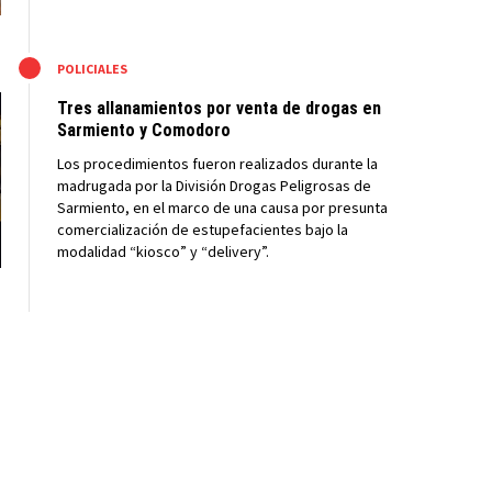
M
POLICIALES
Tres allanamientos por venta de drogas en
Sarmiento y Comodoro
Los procedimientos fueron realizados durante la
madrugada por la División Drogas Peligrosas de
Sarmiento, en el marco de una causa por presunta
comercialización de estupefacientes bajo la
modalidad “kiosco” y “delivery”.