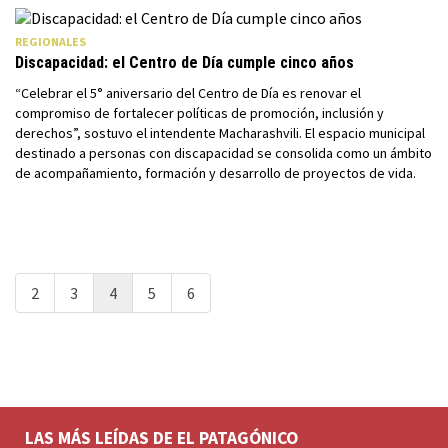
REGIONALES
Discapacidad: el Centro de Día cumple cinco años
“Celebrar el 5° aniversario del Centro de Día es renovar el
compromiso de fortalecer políticas de promoción, inclusión y
derechos”, sostuvo el intendente Macharashvili. El espacio municipal
destinado a personas con discapacidad se consolida como un ámbito
de acompañamiento, formación y desarrollo de proyectos de vida.
2
3
4
5
6
LAS MÁS LEÍDAS DE EL PATAGÓNICO