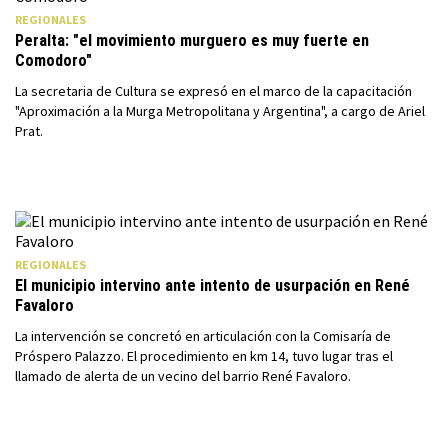
REGIONALES
Peralta: "el movimiento murguero es muy fuerte en
Comodoro"
La secretaria de Cultura se expresó en el marco de la capacitación
"Aproximación a la Murga Metropolitana y Argentina", a cargo de Ariel
Prat.
REGIONALES
El municipio intervino ante intento de usurpación en René
Favaloro
La intervención se concretó en articulación con la Comisaría de
Próspero Palazzo. El procedimiento en km 14, tuvo lugar tras el
llamado de alerta de un vecino del barrio René Favaloro.