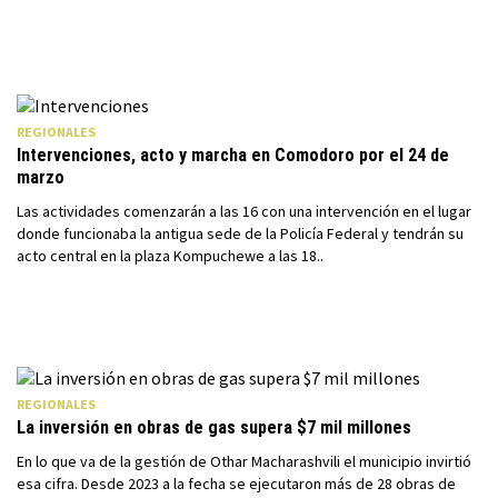
REGIONALES
Intervenciones, acto y marcha en Comodoro por el 24 de
marzo
Las actividades comenzarán a las 16 con una intervención en el lugar
donde funcionaba la antigua sede de la Policía Federal y tendrán su
acto central en la plaza Kompuchewe a las 18..
REGIONALES
La inversión en obras de gas supera $7 mil millones
En lo que va de la gestión de Othar Macharashvili el municipio invirtió
esa cifra. Desde 2023 a la fecha se ejecutaron más de 28 obras de