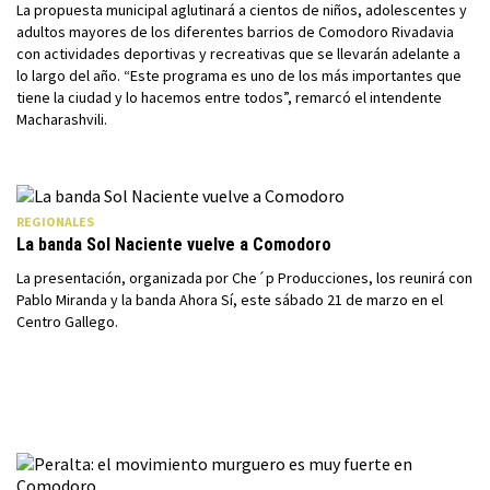
La propuesta municipal aglutinará a cientos de niños, adolescentes y
adultos mayores de los diferentes barrios de Comodoro Rivadavia
con actividades deportivas y recreativas que se llevarán adelante a
lo largo del año. “Este programa es uno de los más importantes que
tiene la ciudad y lo hacemos entre todos”, remarcó el intendente
Macharashvili.
REGIONALES
La banda Sol Naciente vuelve a Comodoro
La presentación, organizada por Che´p Producciones, los reunirá con
Pablo Miranda y la banda Ahora Sí, este sábado 21 de marzo en el
Centro Gallego.