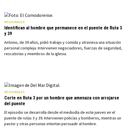
REGIONALES
Identifican al hombre que permanece en el puente de Ruta 3
y 39
Antonio, de 39 años, pidió trabajo y comida y atraviesa una situación
personal compleja. Intervienen negociadores, fuerzas de seguridad,
rescatistas y miembros de la iglesia.
REGIONALES
Corte en Ruta 3 por un hombre que amenaza con arrojarse
del puente
El episodio se desarrolla desde el mediodía de este jueves en el
puente de rutas 3 y 39. Intervienen policías y bomberos, mientras un
pastor y otras personas intentan persuadir al hombre.