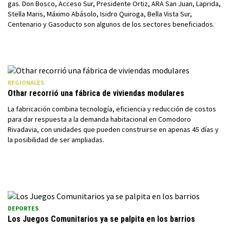
gas. Don Bosco, Acceso Sur, Presidente Ortiz, ARA San Juan, Laprida,
Stella Maris, Máximo Abásolo, Isidro Quiroga, Bella Vista Sur,
Centenario y Gasoducto son algunos de los sectores beneficiados.
REGIONALES
Othar recorrió una fábrica de viviendas modulares
La fabricación combina tecnología, eficiencia y reducción de costos
para dar respuesta a la demanda habitacional en Comodoro
Rivadavia, con unidades que pueden construirse en apenas 45 días y
la posibilidad de ser ampliadas.
DEPORTES
Los Juegos Comunitarios ya se palpita en los barrios