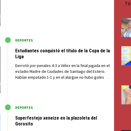
M
DEPORTES
Estudiantes conquistó el título de la Copa de la
Liga
Derrotó por penales 4-3 a Vélez en la final jugada en el
estadio Madre de Ciudades de Santiago del Estero.
Habían empatado 1-1 y en el alargue no hubo goles
M
DEPORTES
Superfestejo xeneize en la plazoleta del
Gorosito