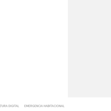
TURA DIGITAL
EMERGENCIA HABITACIONAL