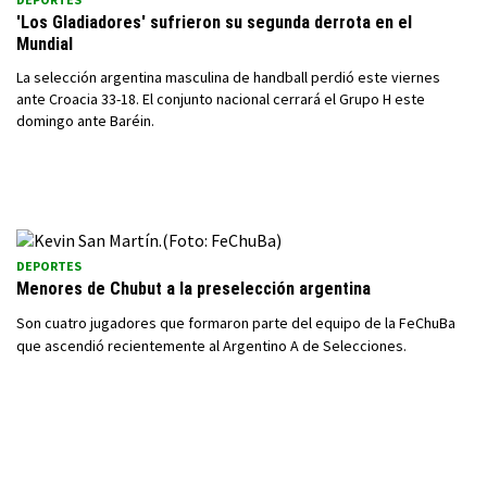
'Los Gladiadores' sufrieron su segunda derrota en el
Mundial
La selección argentina masculina de handball perdió este viernes
ante Croacia 33-18. El conjunto nacional cerrará el Grupo H este
domingo ante Baréin.
DEPORTES
Menores de Chubut a la preselección argentina
Son cuatro jugadores que formaron parte del equipo de la FeChuBa
que ascendió recientemente al Argentino A de Selecciones.