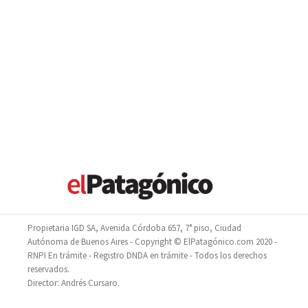
Propietaria IGD SA, Avenida Córdoba 657, 7° piso, Ciudad
Autónoma de Buenos Aires - Copyright © ElPatagónico.com 2020 -
RNPI En trámite - Registro DNDA en trámite - Todos los derechos
reservados.
Director: Andrés Cursaro.