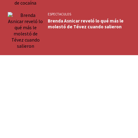
ESPECTACULOS
Brenda Asnicar reveló lo qué más le
molestó de Tévez cuando salieron