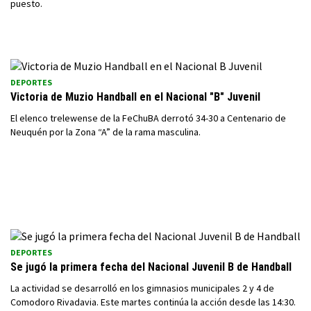
puesto.
DEPORTES
Victoria de Muzio Handball en el Nacional "B" Juvenil
El elenco trelewense de la FeChuBA derrotó 34-30 a Centenario de
Neuquén por la Zona “A” de la rama masculina.
DEPORTES
Se jugó la primera fecha del Nacional Juvenil B de Handball
La actividad se desarrolló en los gimnasios municipales 2 y 4 de
Comodoro Rivadavia. Este martes continúa la acción desde las 14:30.