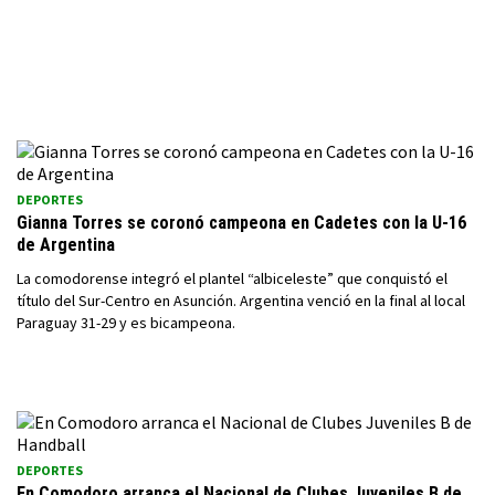
DEPORTES
Gianna Torres se coronó campeona en Cadetes con la U-16
de Argentina
La comodorense integró el plantel “albiceleste” que conquistó el
título del Sur-Centro en Asunción. Argentina venció en la final al local
Paraguay 31-29 y es bicampeona.
DEPORTES
En Comodoro arranca el Nacional de Clubes Juveniles B de