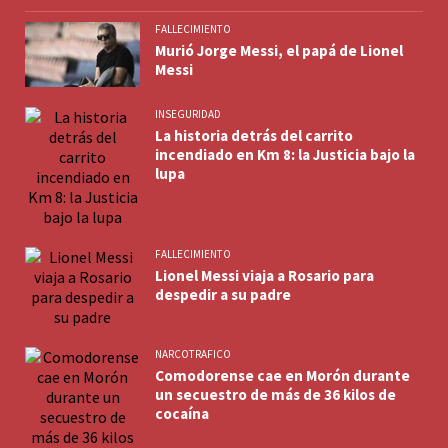
FALLECIMIENTO
Murió Jorge Messi, el papá de Lionel
Messi
INSEGURIDAD
La historia detrás del carrito
incendiado en Km 8: la Justicia bajo la
lupa
FALLECIMIENTO
Lionel Messi viaja a Rosario para
despedir a su padre
NARCOTRAFICO
Comodorense cae en Morón durante
un secuestro de más de 36 kilos de
cocaína