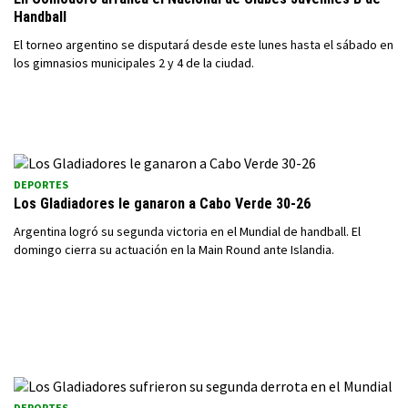
Handball
El torneo argentino se disputará desde este lunes hasta el sábado en
los gimnasios municipales 2 y 4 de la ciudad.
DEPORTES
Los Gladiadores le ganaron a Cabo Verde 30-26
Argentina logró su segunda victoria en el Mundial de handball. El
domingo cierra su actuación en la Main Round ante Islandia.
DEPORTES