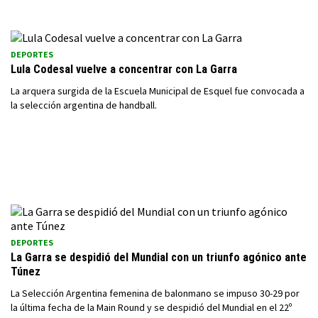
DEPORTES
Lula Codesal vuelve a concentrar con La Garra
La arquera surgida de la Escuela Municipal de Esquel fue convocada a
la selección argentina de handball.
DEPORTES
La Garra se despidió del Mundial con un triunfo agónico ante
Túnez
La Selección Argentina femenina de balonmano se impuso 30-29 por
la última fecha de la Main Round y se despidió del Mundial en el 22º