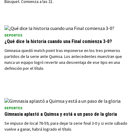
Básquet. Comienza a las 21.
DEPORTES
¿Qué dice la historia cuando una Final comienza 3-0?
Gimnasia quedó match point tras imponerse en los tres primeros
partidos de la serie ante Quimsa. Los antecedentes muestran que
nunca un equipo logró revertir una desventaja de ese tipo en una
definición por el título.
DEPORTES
Gimnasia aplastó a Quimsa y está a un paso de la gloria
Se impuso de local 76-59, para dejar la serie final 3-0 y si este sábado
vuelve a ganar, habrá logrado el título.