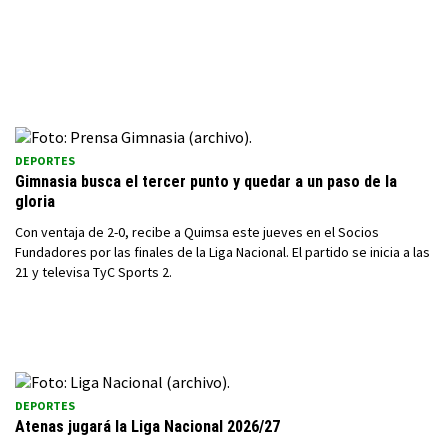
DEPORTES
Gimnasia busca el tercer punto y quedar a un paso de la
gloria
Con ventaja de 2-0, recibe a Quimsa este jueves en el Socios
Fundadores por las finales de la Liga Nacional. El partido se inicia a las
21 y televisa TyC Sports 2.
DEPORTES
Atenas jugará la Liga Nacional 2026/27