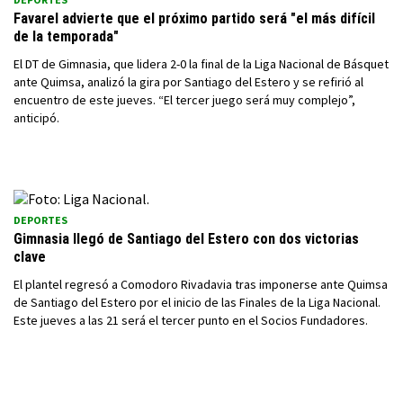
Favarel advierte que el próximo partido será "el más difícil
de la temporada"
El DT de Gimnasia, que lidera 2-0 la final de la Liga Nacional de Básquet
ante Quimsa, analizó la gira por Santiago del Estero y se refirió al
encuentro de este jueves. “El tercer juego será muy complejo”,
anticipó.
DEPORTES
Gimnasia llegó de Santiago del Estero con dos victorias
clave
El plantel regresó a Comodoro Rivadavia tras imponerse ante Quimsa
de Santiago del Estero por el inicio de las Finales de la Liga Nacional.
Este jueves a las 21 será el tercer punto en el Socios Fundadores.