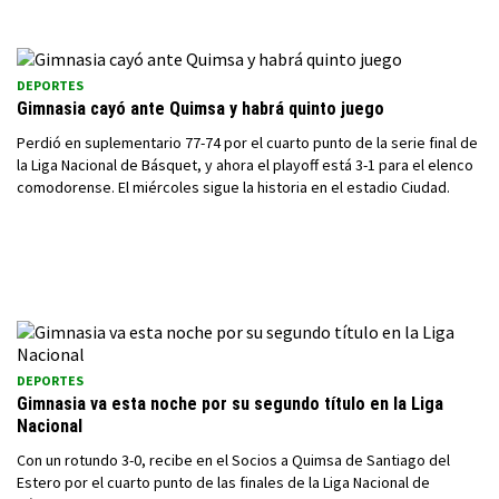
DEPORTES
Gimnasia cayó ante Quimsa y habrá quinto juego
Perdió en suplementario 77-74 por el cuarto punto de la serie final de
la Liga Nacional de Básquet, y ahora el playoff está 3-1 para el elenco
comodorense. El miércoles sigue la historia en el estadio Ciudad.
DEPORTES
Gimnasia va esta noche por su segundo título en la Liga
Nacional
Con un rotundo 3-0, recibe en el Socios a Quimsa de Santiago del
Estero por el cuarto punto de las finales de la Liga Nacional de