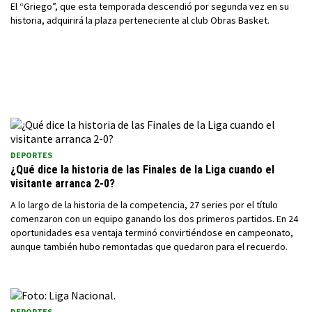
El “Griego”, que esta temporada descendió por segunda vez en su
historia, adquirirá la plaza perteneciente al club Obras Basket.
DEPORTES
¿Qué dice la historia de las Finales de la Liga cuando el
visitante arranca 2-0?
A lo largo de la historia de la competencia, 27 series por el título
comenzaron con un equipo ganando los dos primeros partidos. En 24
oportunidades esa ventaja terminó convirtiéndose en campeonato,
aunque también hubo remontadas que quedaron para el recuerdo.
DEPORTES