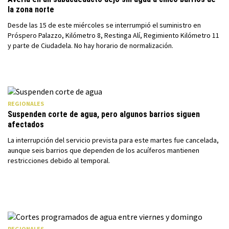
la zona norte
Desde las 15 de este miércoles se interrumpió el suministro en
Próspero Palazzo, Kilómetro 8, Restinga Alí, Regimiento Kilómetro 11
y parte de Ciudadela. No hay horario de normalización.
REGIONALES
Suspenden corte de agua, pero algunos barrios siguen
afectados
La interrupción del servicio prevista para este martes fue cancelada,
aunque seis barrios que dependen de los acuíferos mantienen
restricciones debido al temporal.
REGIONALES