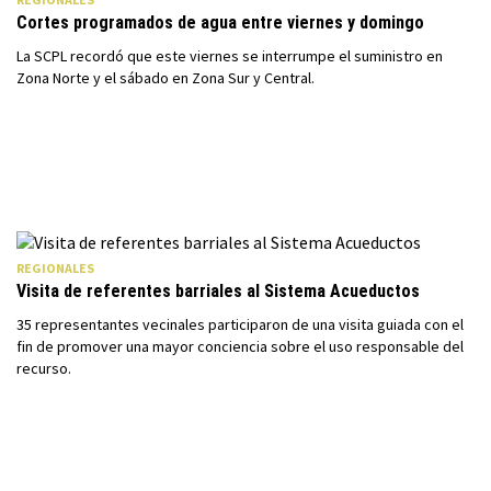
Cortes programados de agua entre viernes y domingo
La SCPL recordó que este viernes se interrumpe el suministro en
Zona Norte y el sábado en Zona Sur y Central.
REGIONALES
Visita de referentes barriales al Sistema Acueductos
35 representantes vecinales participaron de una visita guiada con el
fin de promover una mayor conciencia sobre el uso responsable del
recurso.