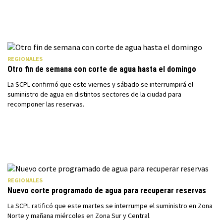
REGIONALES
Otro fin de semana con corte de agua hasta el domingo
La SCPL confirmó que este viernes y sábado se interrumpirá el
suministro de agua en distintos sectores de la ciudad para
recomponer las reservas.
REGIONALES
Nuevo corte programado de agua para recuperar reservas
La SCPL ratificó que este martes se interrumpe el suministro en Zona
Norte y mañana miércoles en Zona Sur y Central.