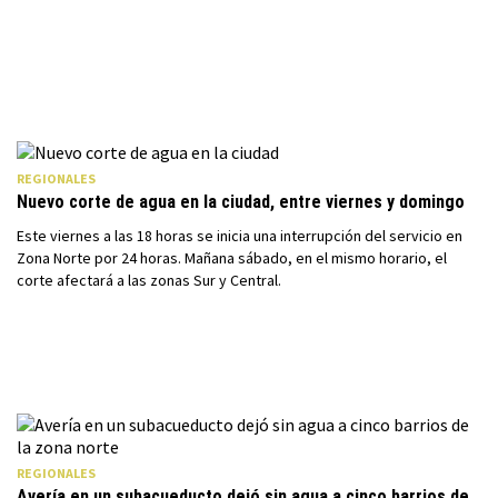
REGIONALES
Nuevo corte de agua en la ciudad, entre viernes y domingo
Este viernes a las 18 horas se inicia una interrupción del servicio en
Zona Norte por 24 horas. Mañana sábado, en el mismo horario, el
corte afectará a las zonas Sur y Central.
REGIONALES
Avería en un subacueducto dejó sin agua a cinco barrios de