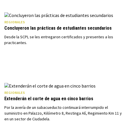
REGIONALES
Concluyeron las prácticas de estudiantes secundarios
Desde la SCPL se les entregaron certificados y presentes a los
practicantes.
REGIONALES
Extenderán el corte de agua en cinco barrios
Por la avería de un subacueducto continuará interrumpido el
suministro en Palazzo, Kilómetro 8, Restinga Alí, Regimiento Km 11 y
en un sector de Ciudadela.