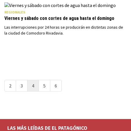
REGIONALES
Viernes y sábado con cortes de agua hasta el domingo
Las interrupciones por 24 horas se producirán en distintas zonas de
la ciudad de Comodoro Rivadavia.
2
3
4
5
6
LAS MÁS LEÍDAS DE EL PATAGÓNICO