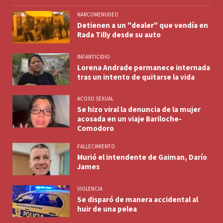
NARCOMENUDEO
Detienen a un "dealer" que vendía en
Rada Tilly desde su auto
INFANTICIDIO
Lorena Andrade permanece internada
tras un intento de quitarse la vida
ACOSO SEXUAL
Se hizo viral la denuncia de la mujer
acosada en un viaje Bariloche-
Comodoro
FALLECIMIENTO
Murió el intendente de Gaiman, Darío
James
VIOLENCIA
Se disparó de manera accidental al
huir de una pelea