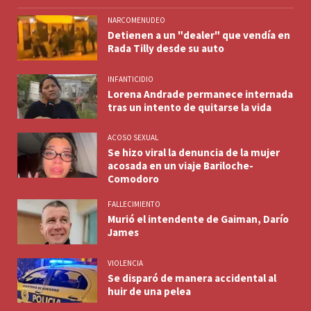
NARCOMENUDEO
Detienen a un "dealer" que vendía en
Rada Tilly desde su auto
INFANTICIDIO
Lorena Andrade permanece internada
tras un intento de quitarse la vida
ACOSO SEXUAL
Se hizo viral la denuncia de la mujer
acosada en un viaje Bariloche-
Comodoro
FALLECIMIENTO
Murió el intendente de Gaiman, Darío
James
VIOLENCIA
Se disparó de manera accidental al
huir de una pelea