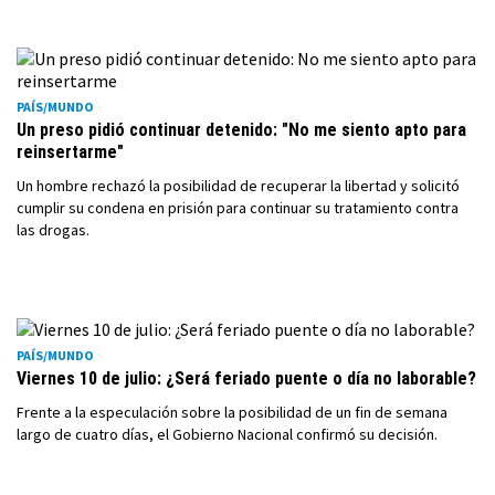
PAÍS/MUNDO
Un preso pidió continuar detenido: "No me siento apto para
reinsertarme"
Un hombre rechazó la posibilidad de recuperar la libertad y solicitó
cumplir su condena en prisión para continuar su tratamiento contra
las drogas.
PAÍS/MUNDO
Viernes 10 de julio: ¿Será feriado puente o día no laborable?
Frente a la especulación sobre la posibilidad de un fin de semana
largo de cuatro días, el Gobierno Nacional confirmó su decisión.