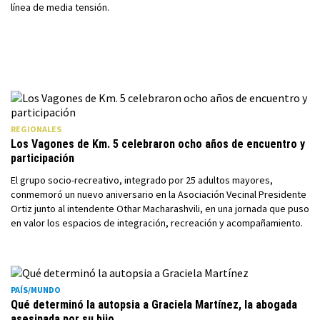
línea de media tensión.
REGIONALES
Los Vagones de Km. 5 celebraron ocho años de encuentro y
participación
El grupo socio-recreativo, integrado por 25 adultos mayores,
conmemoró un nuevo aniversario en la Asociación Vecinal Presidente
Ortiz junto al intendente Othar Macharashvili, en una jornada que puso
en valor los espacios de integración, recreación y acompañamiento.
PAÍS/MUNDO
Qué determinó la autopsia a Graciela Martínez, la abogada
asesinada por su hijo