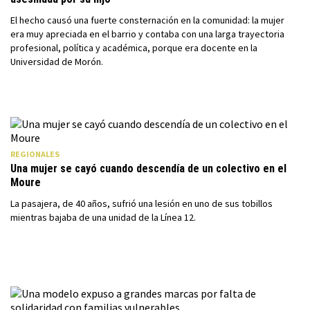
El hecho causó una fuerte consternación en la comunidad: la mujer
era muy apreciada en el barrio y contaba con una larga trayectoria
profesional, política y académica, porque era docente en la
Universidad de Morón.
REGIONALES
Una mujer se cayó cuando descendía de un colectivo en el
Moure
La pasajera, de 40 años, sufrió una lesión en uno de sus tobillos
mientras bajaba de una unidad de la Línea 12.