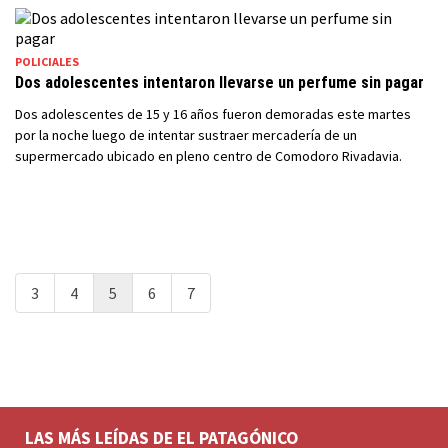
POLICIALES
Dos adolescentes intentaron llevarse un perfume sin pagar
Dos adolescentes de 15 y 16 años fueron demoradas este martes
por la noche luego de intentar sustraer mercadería de un
supermercado ubicado en pleno centro de Comodoro Rivadavia.
3
4
5
6
7
LAS MÁS LEÍDAS DE EL PATAGÓNICO