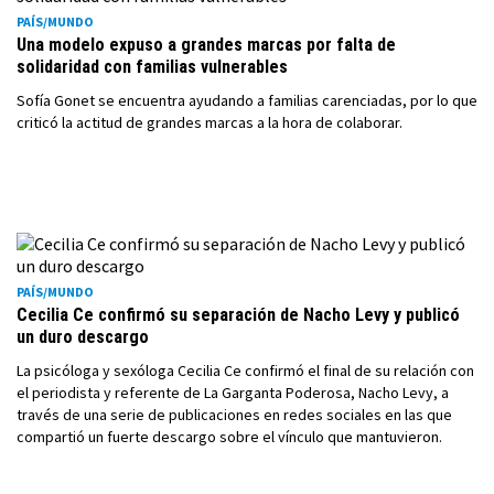
PAÍS/MUNDO
Una modelo expuso a grandes marcas por falta de
solidaridad con familias vulnerables
Sofía Gonet se encuentra ayudando a familias carenciadas, por lo que
criticó la actitud de grandes marcas a la hora de colaborar.
PAÍS/MUNDO
Cecilia Ce confirmó su separación de Nacho Levy y publicó
un duro descargo
La psicóloga y sexóloga Cecilia Ce confirmó el final de su relación con
el periodista y referente de La Garganta Poderosa, Nacho Levy, a
través de una serie de publicaciones en redes sociales en las que
compartió un fuerte descargo sobre el vínculo que mantuvieron.