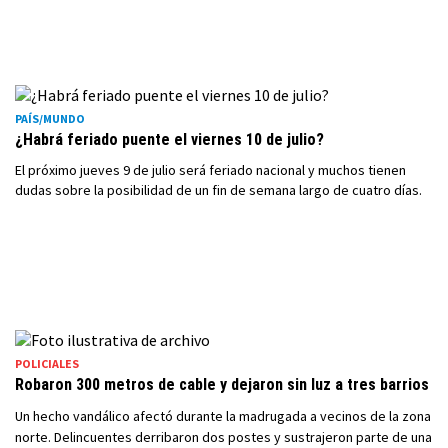
PAÍS/MUNDO
¿Habrá feriado puente el viernes 10 de julio?
El próximo jueves 9 de julio será feriado nacional y muchos tienen
dudas sobre la posibilidad de un fin de semana largo de cuatro días.
POLICIALES
Robaron 300 metros de cable y dejaron sin luz a tres barrios
Un hecho vandálico afectó durante la madrugada a vecinos de la zona
norte. Delincuentes derribaron dos postes y sustrajeron parte de una