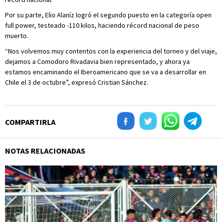
Por su parte, Elio Alaníz logró el segundo puesto en la categoría open
full power, testeado -110 kilos, haciendo récord nacional de peso
muerto.
“Nos volvemos muy contentos con la experiencia del torneo y del viaje,
dejamos a Comodoro Rivadavia bien representado, y ahora ya
estamos encaminando el Iberoamericano que se va a desarrollar en
Chile el 3 de octubre”, expresó Cristian Sánchez.
COMPARTIRLA
NOTAS RELACIONADAS