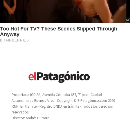
Propietaria IGD SA, Avenida Córdoba 657, 7° piso, Ciudad
Autónoma de Buenos Aires - Copyright © ElPatagónico.com 2020 -
RNPI En trámite - Registro DNDA en trámite - Todos los derechos
reservados.
Director: Andrés Cursaro.