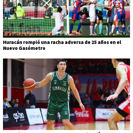
Huracán rompió una racha adversa de 25 años en el
Nuevo Gasómetro