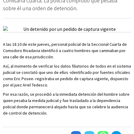
Comisaría Cuarta. La policía comprobó que pesaba
sobre él una orden de detención.
A las 18.10 de este jueves, personal policial de la Seccional Cuarta de
Comodoro Rivadavia identificó a cuatro hombres que caminaban por
una calle de esa jurisdicción.
Así, al momento de verificar los datos filiatorios de todos en el sistema
judicial se constató que uno de ellos -identificado por fuentes oficiales
como Eric Posee- registraba un pedido de captura vigente, dispuesto
por el juez Ariel Tedesco.
Por esa razón, se procedió a la inmediata detención del hombre sobre
quien pesaba la medida judicial y fue trasladado a la dependencia
policial donde permanecerá alojado hasta que se celebre la audiencia
de control de detención.