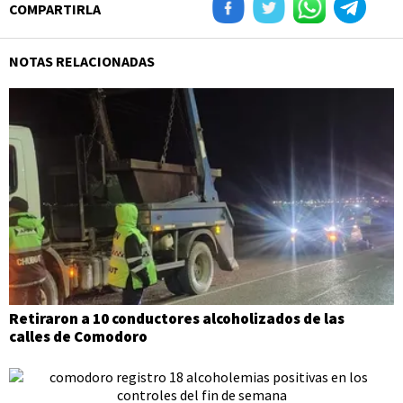
COMPARTIRLA
NOTAS RELACIONADAS
Retiraron a 10 conductores alcoholizados de las
calles de Comodoro