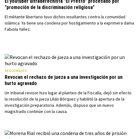
El youtuber ultraderechista "El Presto" procesado por
"promoción de la discriminación religiosa"
El militante libertario tuvo dichos insultantes contra la comunidad
islámica. Ya tiene una condena por hostigamiento a la exprimera dama
Fabiola Yañez.
REGIONALES
Revocan el rechazo de jueza a una investigación por un
hurto agravado
Un tribunal revisor hizo lugar al planteo de la Fiscalía, dejó sin efecto
la resolución de la jueza Lilián Bórquez y habilitó la apertura de la
investigación preparatoria. Además, dispuso que un nuevo
magistrado continúe con la causa.