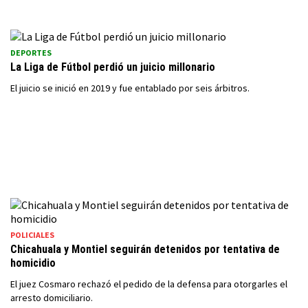
DEPORTES
La Liga de Fútbol perdió un juicio millonario
El juicio se inició en 2019 y fue entablado por seis árbitros.
POLICIALES
Chicahuala y Montiel seguirán detenidos por tentativa de
homicidio
El juez Cosmaro rechazó el pedido de la defensa para otorgarles el
arresto domiciliario.