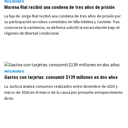
PAÍS/MUNDO
Morena Rial recibió una condena de tres años de prisión
La hija de Jorge Rial recibió una condena de tres años de prisión por
su participación en robos cometidos en Villa Adelina y Castelar. Tras
conocerse la sentencia, su defensa solicitó la excarcelación bajo el
régimen de libertad condicional.
PAÍS/MUNDO
Gastos con tarjetas: consumió $139 millones en dos años
La Justicia analiza consumos realizados entre diciembre de 2023 y
marzo de 2026 en el marco de la causa por presunto enriquecimiento
ilícito.