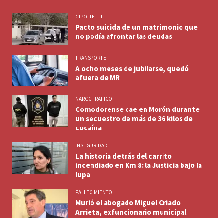
CIPOLLETTI
Pacto suicida de un matrimonio que
no podía afrontar las deudas
TRANSPORTE
A ocho meses de jubilarse, quedó
afuera de MR
NARCOTRAFICO
Comodorense cae en Morón durante
un secuestro de más de 36 kilos de
cocaína
INSEGURIDAD
La historia detrás del carrito
incendiado en Km 8: la Justicia bajo la
lupa
FALLECIMIENTO
Murió el abogado Miguel Criado
Arrieta, exfuncionario municipal