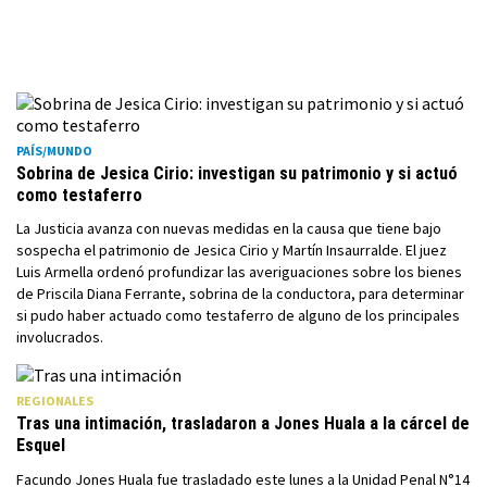
PAÍS/MUNDO
Sobrina de Jesica Cirio: investigan su patrimonio y si actuó
como testaferro
La Justicia avanza con nuevas medidas en la causa que tiene bajo
sospecha el patrimonio de Jesica Cirio y Martín Insaurralde. El juez
Luis Armella ordenó profundizar las averiguaciones sobre los bienes
de Priscila Diana Ferrante, sobrina de la conductora, para determinar
si pudo haber actuado como testaferro de alguno de los principales
involucrados.
REGIONALES
Tras una intimación, trasladaron a Jones Huala a la cárcel de
Esquel
Facundo Jones Huala fue trasladado este lunes a la Unidad Penal N°14