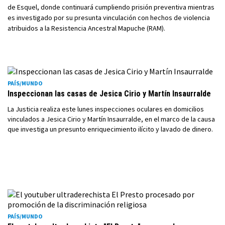
de Esquel, donde continuará cumpliendo prisión preventiva mientras
es investigado por su presunta vinculación con hechos de violencia
atribuidos a la Resistencia Ancestral Mapuche (RAM).
PAÍS/MUNDO
Inspeccionan las casas de Jesica Cirio y Martín Insaurralde
La Justicia realiza este lunes inspecciones oculares en domicilios
vinculados a Jesica Cirio y Martín Insaurralde, en el marco de la causa
que investiga un presunto enriquecimiento ilícito y lavado de dinero.
PAÍS/MUNDO