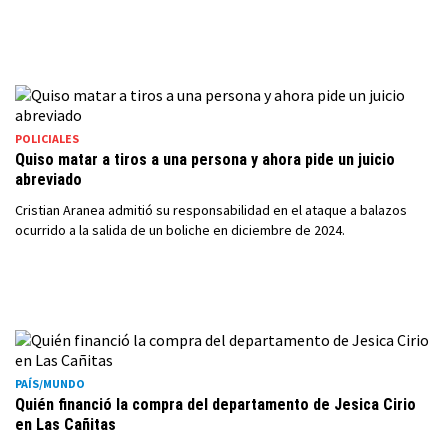
POLICIALES
Quiso matar a tiros a una persona y ahora pide un juicio
abreviado
Cristian Aranea admitió su responsabilidad en el ataque a balazos
ocurrido a la salida de un boliche en diciembre de 2024.
PAÍS/MUNDO
Quién financió la compra del departamento de Jesica Cirio
en Las Cañitas