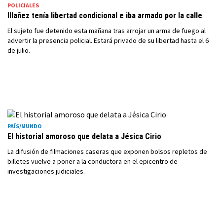
POLICIALES
Illañez tenía libertad condicional e iba armado por la calle
El sujeto fue detenido esta mañana tras arrojar un arma de fuego al
advertir la presencia policial. Estará privado de su libertad hasta el 6
de julio.
PAÍS/MUNDO
El historial amoroso que delata a Jésica Cirio
La difusión de filmaciones caseras que exponen bolsos repletos de
billetes vuelve a poner a la conductora en el epicentro de
investigaciones judiciales.