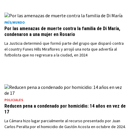
PAÍS/MUNDO
Por las amenazas de muerte contra la familia de Di María,
condenaron a una mujer en Rosario
La Justicia determinó que formó parte del grupo que disparó contra
el country Funes Hills Miraflores y arrojó una nota que advertía al
futbolista que no regresara a la ciudad, en 2024
POLICIALES
Reducen pena a condenado por homicidio: 14 años en vez de
17
La Cámara hizo lugar parcialmente al recurso presentado por Juan
Carlos Peralta por el homicidio de Gastón Acosta en octubre de 2024.