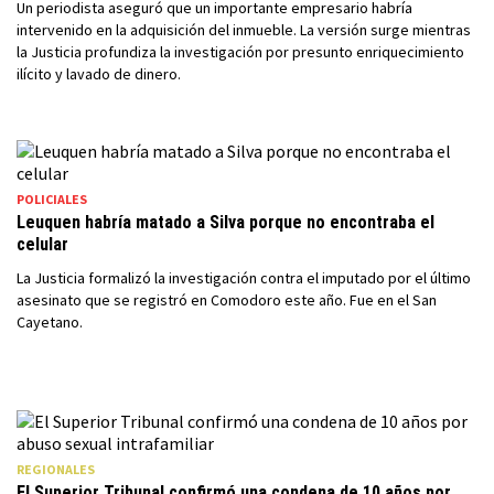
Un periodista aseguró que un importante empresario habría
intervenido en la adquisición del inmueble. La versión surge mientras
la Justicia profundiza la investigación por presunto enriquecimiento
ilícito y lavado de dinero.
POLICIALES
Leuquen habría matado a Silva porque no encontraba el
celular
La Justicia formalizó la investigación contra el imputado por el último
asesinato que se registró en Comodoro este año. Fue en el San
Cayetano.
REGIONALES
El Superior Tribunal confirmó una condena de 10 años por