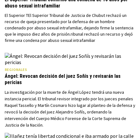
abuso sexual intrafamiliar
El Superior TEl Superior Tribunal de Justicia de Chubut rechazó un
recurso de queja presentado por la defensa de un hombre
condenado por abuso sexual intrafamiliar, dejando firme la sentencia
que le impuso diez años de prisión.ribunal rechazó un recurso y dejó
firme una condena por abuso sexual intrafamiliar
REGIONALES
Ángel: Revocan decisión del juez Soñís y revisarán las
pericias
La investigación por la muerte de Ángel López tendrá una nueva
instancia pericial. El tribunal revisor integrado por los jueces penales
Raquel Tassello y Martín Cosmaro hizo lugar al planteo de la defensa y
revocó la decisión del juez Alejandro Soñís, ordenando la
intervención del Cuerpo Médico Forense de la Corte Suprema de
Justicia de la Nación.