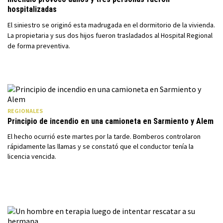
hospitalizadas
El siniestro se originó esta madrugada en el dormitorio de la vivienda.
La propietaria y sus dos hijos fueron trasladados al Hospital Regional
de forma preventiva.
REGIONALES
Principio de incendio en una camioneta en Sarmiento y Alem
El hecho ocurrió este martes por la tarde. Bomberos controlaron
rápidamente las llamas y se constató que el conductor tenía la
licencia vencida.