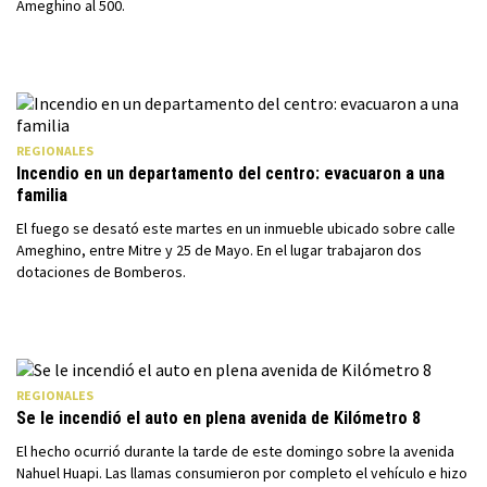
Ameghino al 500.
REGIONALES
Incendio en un departamento del centro: evacuaron a una
familia
El fuego se desató este martes en un inmueble ubicado sobre calle
Ameghino, entre Mitre y 25 de Mayo. En el lugar trabajaron dos
dotaciones de Bomberos.
REGIONALES
Se le incendió el auto en plena avenida de Kilómetro 8
El hecho ocurrió durante la tarde de este domingo sobre la avenida
Nahuel Huapi. Las llamas consumieron por completo el vehículo e hizo