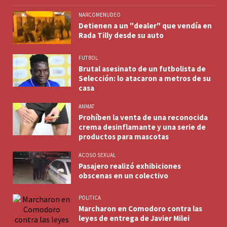
NARCOMENUDEO
Detienen a un "dealer" que vendía en
Rada Tilly desde su auto
FUTBOL
Brutal asesinato de un futbolista de
Selección: lo atacaron a metros de su
casa
ANMAT
Prohíben la venta de una reconocida
crema desinflamante y una serie de
productos para mascotas
ACOSO SEXUAL
Pasajero realizó exhibiciones
obscenas en un colectivo
POLITICA
Marcharon en Comodoro contra las
leyes de entrega de Javier Milei