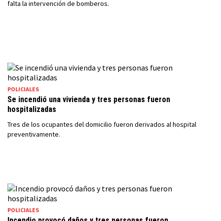
falta la intervención de bomberos.
POLICIALES
Se incendió una vivienda y tres personas fueron
hospitalizadas
Tres de los ocupantes del domicilio fueron derivados al hospital
preventivamente.
POLICIALES
Incendio provocó daños y tres personas fueron