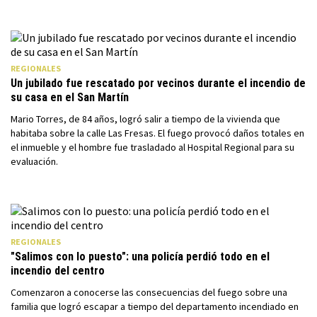
REGIONALES
Un jubilado fue rescatado por vecinos durante el incendio de
su casa en el San Martín
Mario Torres, de 84 años, logró salir a tiempo de la vivienda que
habitaba sobre la calle Las Fresas. El fuego provocó daños totales en
el inmueble y el hombre fue trasladado al Hospital Regional para su
evaluación.
REGIONALES
"Salimos con lo puesto": una policía perdió todo en el
incendio del centro
Comenzaron a conocerse las consecuencias del fuego sobre una
familia que logró escapar a tiempo del departamento incendiado en